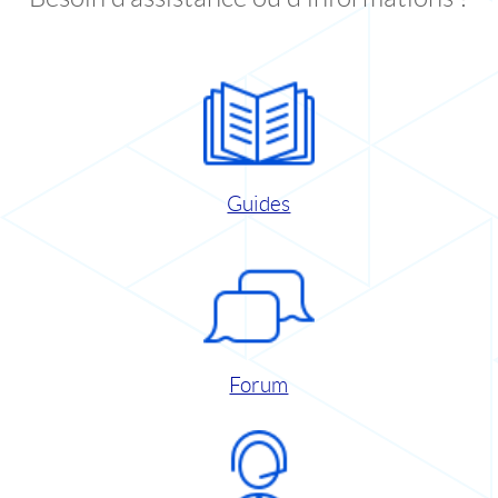
Guides
Forum